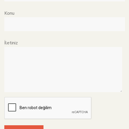
Konu
İletiniz