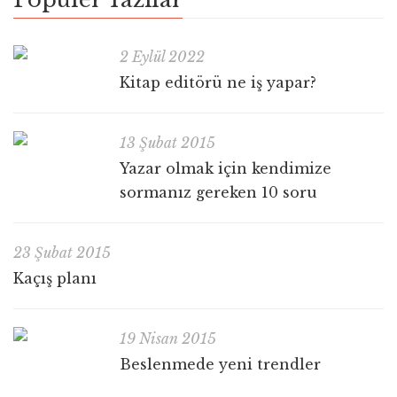
2 Eylül 2022
Kitap editörü ne iş yapar?
13 Şubat 2015
Yazar olmak için kendimize
sormanız gereken 10 soru
23 Şubat 2015
Kaçış planı
19 Nisan 2015
Beslenmede yeni trendler