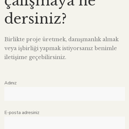
çalışmaya ne
dersiniz?
Birlikte proje üretmek, danışmanlık almak
veya işbirliği yapmak istiyorsanız benimle
iletişime geçebilirsiniz.
Adınız
E-posta adresiniz